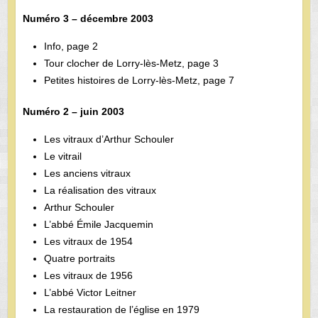
Numéro 3 – décembre 2003
Info, page 2
Tour clocher de Lorry-lès-Metz, page 3
Petites histoires de Lorry-lès-Metz, page 7
Numéro 2 – juin 2003
Les vitraux d’Arthur Schouler
Le vitrail
Les anciens vitraux
La réalisation des vitraux
Arthur Schouler
L’abbé Émile Jacquemin
Les vitraux de 1954
Quatre portraits
Les vitraux de 1956
L’abbé Victor Leitner
La restauration de l’église en 1979