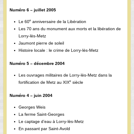
Numéro 6 – juillet 2005
e
Le 60
anniversaire de la Libération
Les 70 ans du monument aux morts et la libération de
Lorry-lès-Metz
Jaumont pierre de soleil
Histoire locale : le crime de Lorry-lès-Metz
Numéro 5 – décembre 2004
Les ouvrages militaires de Lorry-lès-Metz dans la
e
fortification de Metz au XIX
siècle
Numéro 4 – juin 2004
Georges Weis
La ferme Saint-Georges
Le captage d’eau à Lorry-lès-Metz
En passant par Saint-Avold