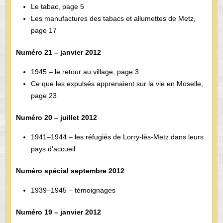
Le tabac, page 5
Les manufactures des tabacs et allumettes de Metz,
page 17
Numéro 21 – janvier 2012
1945 – le retour au village, page 3
Ce que les expulsés apprenaient sur la vie en Moselle,
page 23
Numéro 20 – juillet 2012
1941–1944 – les réfugiés de Lorry-lès-Metz dans leurs
pays d’accueil
Numéro spécial septembre 2012
1939–1945 – témoignages
Numéro 19 – janvier 2012