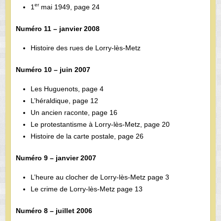
er
1
mai 1949, page 24
Numéro 11 – janvier 2008
Histoire des rues de Lorry-lès-Metz
Numéro 10 – juin 2007
Les Huguenots, page 4
L’héraldique, page 12
Un ancien raconte, page 16
Le protestantisme à Lorry-lès-Metz, page 20
Histoire de la carte postale, page 26
Numéro 9 – janvier 2007
L’heure au clocher de Lorry-lès-Metz page 3
Le crime de Lorry-lès-Metz page 13
Numéro 8 – juillet 2006