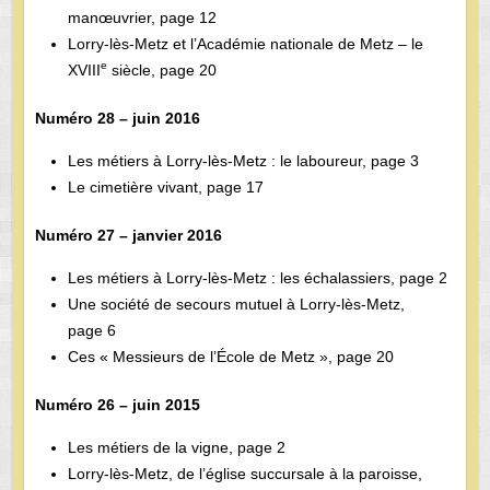
manœuvrier, page 12
Lorry-lès-Metz et l’Académie nationale de Metz – le
e
XVIII
siècle, page 20
Numéro 28 – juin 2016
Les métiers à Lorry-lès-Metz : le laboureur, page 3
Le cimetière vivant, page 17
Numéro 27 – janvier 2016
Les métiers à Lorry-lès-Metz : les échalassiers, page 2
Une société de secours mutuel à Lorry-lès-Metz,
page 6
Ces « Messieurs de l’École de Metz », page 20
Numéro 26 – juin 2015
Les métiers de la vigne, page 2
Lorry-lès-Metz, de l’église succursale à la paroisse,