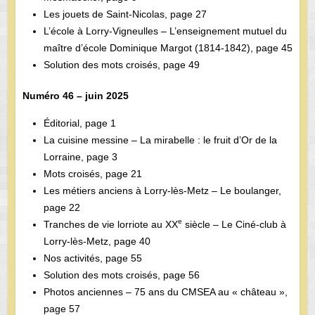
Les jouets de Saint-Nicolas, page 27
L’école à Lorry-Vigneulles – L’enseignement mutuel du
maître d’école Dominique Margot (1814-1842), page 45
Solution des mots croisés, page 49
Numéro 46 – juin 2025
Éditorial, page 1
La cuisine messine – La mirabelle : le fruit d’Or de la
Lorraine, page 3
Mots croisés, page 21
Les métiers anciens à Lorry-lès-Metz – Le boulanger,
page 22
e
Tranches de vie lorriote au XX
siècle – Le Ciné-club à
Lorry-lès-Metz, page 40
Nos activités, page 55
Solution des mots croisés, page 56
Photos anciennes – 75 ans du CMSEA au « château »,
page 57