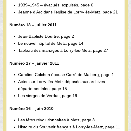
1939–1945 – évacués, expulsés, page 6
Jeanne d’Arc dans l’église de Lorry-lès-Metz, page 21
Numéro 18 – juillet 2011
Jean-Baptiste Dourtre, page 2
Le nouvel hôpital de Metz, page 14
Tableau des mariages à Lorry-lès-Metz, page 27
Numéro 17 – janvier 2011
Caroline Colchen épouse Carré de Malberg, page 1
Actes sur Lorry-lès-Metz déposés aux archives
départementales, page 15
Les vierges de Verdun, page 19
Numéro 16 – juin 2010
Les fêtes révolutionnaires à Metz, page 3
Histoire du Souvenir français à Lorry-lès-Metz, page 11