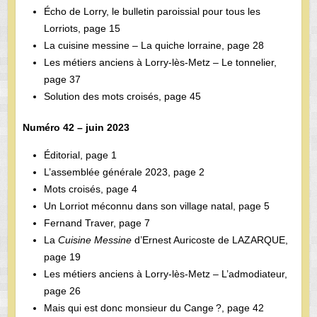
Écho de Lorry, le bulletin paroissial pour tous les
Lorriots, page 15
La cuisine messine – La quiche lorraine, page 28
Les métiers anciens à Lorry-lès-Metz – Le tonnelier,
page 37
Solution des mots croisés, page 45
Numéro 42 – juin 2023
Éditorial, page 1
L’assemblée générale 2023, page 2
Mots croisés, page 4
Un Lorriot méconnu dans son village natal, page 5
Fernand Traver, page 7
La
Cuisine Messine
d’Ernest Auricoste de LAZARQUE,
page 19
Les métiers anciens à Lorry-lès-Metz – L’admodiateur,
page 26
Mais qui est donc monsieur du Cange ?, page 42