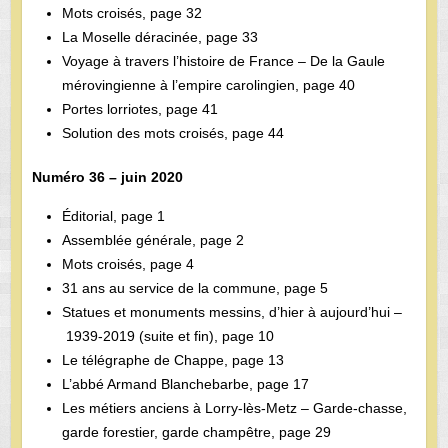
Mots croisés, page 32
La Moselle déracinée, page 33
Voyage à travers l’histoire de France – De la Gaule
mérovingienne à l’empire carolingien, page 40
Portes lorriotes, page 41
Solution des mots croisés, page 44
Numéro 36 – juin 2020
Éditorial, page 1
Assemblée générale, page 2
Mots croisés, page 4
31 ans au service de la commune, page 5
Statues et monuments messins, d’hier à aujourd’hui –
1939-2019 (suite et fin), page 10
Le télégraphe de Chappe, page 13
L’abbé Armand Blanchebarbe, page 17
Les métiers anciens à Lorry-lès-Metz – Garde-chasse,
garde forestier, garde champêtre, page 29