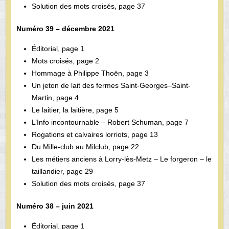
Solution des mots croisés, page 37
Numéro 39 – décembre 2021
Éditorial, page 1
Mots croisés, page 2
Hommage à Philippe Thoën, page 3
Un jeton de lait des fermes Saint-Georges–Saint-
Martin, page 4
Le laitier, la laitière, page 5
L’Info incontournable – Robert Schuman, page 7
Rogations et calvaires lorriots, page 13
Du Mille-­club au Milclub, page 22
Les métiers anciens à Lorry-lès-Metz – Le forgeron – le
taillandier, page 29
Solution des mots croisés, page 37
Numéro 38 – juin 2021
Éditorial, page 1