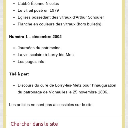
L’abbé Étienne Nicolas
Le vitrail posé en 1979
Églises possédant des vitraux d’Arthur Schouler
Planche en couleurs des vitraux (hors bulletin)
Numéro 1 – décembre 2002
Journées du patrimoine
La vie scolaire à Lorry-lès-Metz
Les pages info
Tiré à part
Discours du curé de Lorry-lès-Metz pour l’inauguration
du patronage de Vigneulles le 25 novembre 1896.
Les articles ne sont pas accessibles sur le site.
Chercher dans le site