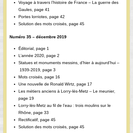
Voyage à travers l’histoire de France – La guerre des
Gaules, page 41
Portes lorriotes, page 42
Solution des mots croisés, page 45
Numéro 35 – décembre 2019
Éditorial, page 1
L’année 2020, page 2
Statues et monuments messins, d’hier à aujourd’hui –
1939-2019, page 3
Mots croisés, page 16
Une nouvelle de Ronald Wirtz, page 17
Les métiers anciens à Lorry-lès-Metz – Le meunier,
page 19
Lorry-lès-Metz au fil de l’eau : trois moulins sur le
Rhône, page 33
Rectificatif, page 45
Solution des mots croisés, page 45