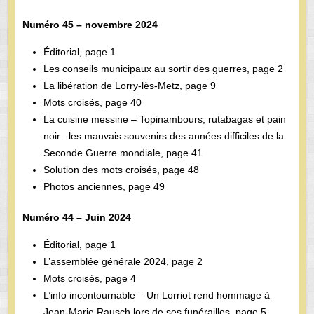
Numéro 45 – novembre 2024
Éditorial, page 1
Les conseils municipaux au sortir des guerres, page 2
La libération de Lorry-lès-Metz, page 9
Mots croisés, page 40
La cuisine messine – Topinambours, rutabagas et pain
noir : les mauvais souvenirs des années difficiles de la
Seconde Guerre mondiale, page 41
Solution des mots croisés, page 48
Photos anciennes, page 49
Numéro 44 – Juin 2024
Éditorial, page 1
L’assemblée générale 2024, page 2
Mots croisés, page 4
L’info incontournable – Un Lorriot rend hommage à
Jean-Marie Rausch lors de ses funérailles, page 5