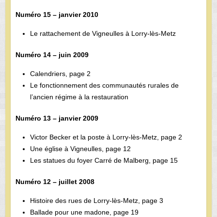
Numéro 15 – janvier 2010
Le rattachement de Vigneulles à Lorry-lès-Metz
Numéro 14 – juin 2009
Calendriers, page 2
Le fonctionnement des communautés rurales de
l’ancien régime à la restauration
Numéro 13 – janvier 2009
Victor Becker et la poste à Lorry-lès-Metz, page 2
Une église à Vigneulles, page 12
Les statues du foyer Carré de Malberg, page 15
Numéro 12 – juillet 2008
Histoire des rues de Lorry-lès-Metz, page 3
Ballade pour une madone, page 19