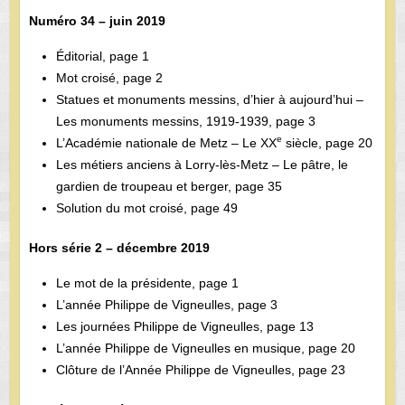
Numéro 34 – juin 2019
Éditorial, page 1
Mot croisé, page 2
Statues et monuments messins, d’hier à aujourd’hui –
Les monuments messins, 1919-1939, page 3
e
L’Académie nationale de Metz – Le XX
siècle, page 20
Les métiers anciens à Lorry-lès-Metz – Le pâtre, le
gardien de troupeau et berger, page 35
Solution du mot croisé, page 49
Hors série 2 – décembre 2019
Le mot de la présidente, page 1
L’année Philippe de Vigneulles, page 3
Les journées Philippe de Vigneulles, page 13
L’année Philippe de Vigneulles en musique, page 20
Clôture de l’Année Philippe de Vigneulles, page 23