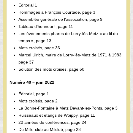
Éditorial 1
Hommages à François Courtade, page 3
Assemblée générale de l’association, page 9
Tableau d’honneur !, page 11
Les événements phares de Lorry-­lès-­Metz « au fil du
temps », page 13
Mots croisés, page 36
Marcel Ulrich, maire de Lorry-lès-Metz de 1971 à 1983,
page 37
Solution des mots croisés, page 60
Numéro 40 – juin 2022
Éditorial, page 1
Mots croisés, page 2
La Bonne-Fontaine à Metz Devant-les-Ponts, page 3
Ruisseaux et étangs de Woippy, page 11
20 années de conférences, page 24
Du Mille-club au Milclub, page 28