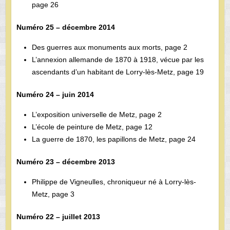
page 26
Numéro 25 – décembre 2014
Des guerres aux monuments aux morts, page 2
L’annexion allemande de 1870 à 1918, vécue par les
ascendants d’un habitant de Lorry-lès-Metz, page 19
Numéro 24 – juin 2014
L’exposition universelle de Metz, page 2
L’école de peinture de Metz, page 12
La guerre de 1870, les papillons de Metz, page 24
Numéro 23 – décembre 2013
Philippe de Vigneulles, chroniqueur né à Lorry-lès-
Metz, page 3
Numéro 22 – juillet 2013