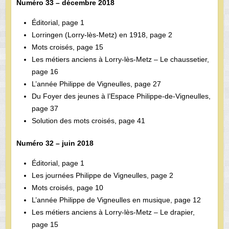
Numéro 33 – décembre 2018
Éditorial, page 1
Lorringen (Lorry-lès-Metz) en 1918, page 2
Mots croisés, page 15
Les métiers anciens à Lorry-lès-Metz – Le chaussetier,
page 16
L’année Philippe de Vigneulles, page 27
Du Foyer des jeunes à l’Espace Philippe-de-Vigneulles,
page 37
Solution des mots croisés, page 41
Numéro 32 – juin 2018
Éditorial, page 1
Les journées Philippe de Vigneulles, page 2
Mots croisés, page 10
L’année Philippe de Vigneulles en musique, page 12
Les métiers anciens à Lorry-lès-Metz – Le drapier,
page 15