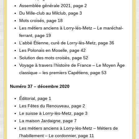
Assemblée générale 2021, page 2
Du Mille-club au Milclub, page 3
Mots croisés, page 18
Les métiers anciens à Lorry-lès-Metz – Le maréchal-
ferrant, page 19
L’abbé Étienne, curé de Lorry-lès-Metz, page 36
Les Polonais en Moselle, page 42
Solution des mots croisés, page 52
Voyage à travers l’histoire de France – Le Moyen Âge
classique – les premiers Capétiens, page 53
Numéro 37 – décembre 2020
Éditorial, page 1
Les Fêtes du Renouveau, page 2
Le suisse à Lorry-lès-Metz, page 3
La maison Jardaigne, page 7
Les métiers anciens à Lorry-lès-Metz – Métiers de
l’habillement – Le cordonnier, page 11