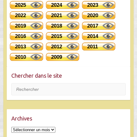
2025
2024
2023
2022
2021
2020
2019
2018
2017
2016
2015
2014
2013
2012
2011
2010
2009
Chercher dans le site
Rechercher
Archives
Archives