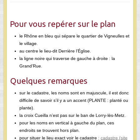
Pour vous repérer sur le plan
le Rhône en bleu qui sépare le quartier de Vigneulles et
le village.
au centre le lieu-dit Derrière l’Église.
la ligne noire qui traverse de gauche à droite : la
Grand’Rue.
Quelques remarques
sur le cadastre, les noms sont en majuscule, il est donc
difficile de savoir s’il y a un accent (PLANTE : planté ou
plante).
la croix Cueilla n’est pas sur le ban de Lorry-lès-Metz.
pour les noms en vertical à gauche du plan, ces
endroits se trouvent hors plan.
pour situer le lieu exact voir le cadastre :
cadastre (site