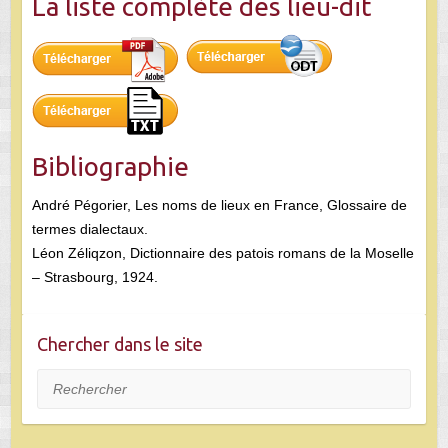
La liste complète des lieu-dit
Bibliographie
André Pégorier, Les noms de lieux en France, Glossaire de
termes dialectaux.
Léon Zéliqzon, Dictionnaire des patois romans de la Moselle
– Strasbourg, 1924.
Chercher dans le site
Rechercher