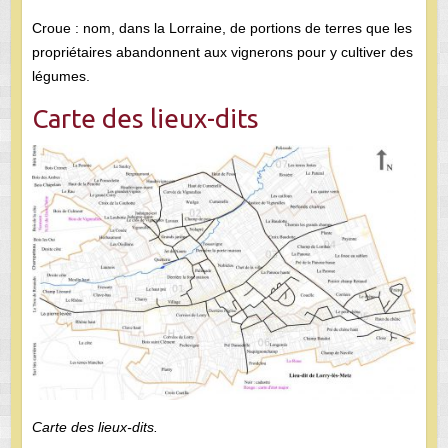
Croue : nom, dans la Lorraine, de portions de terres que les
propriétaires abandonnent aux vignerons pour y cultiver des
légumes.
Carte des lieux-dits
Carte des lieux-dits.