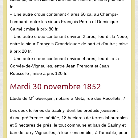
fr.
– Une autre croue contenant 4 ares 50 ca, au Champs-
Lombard, entre les sieurs François Perrin et Dominique
Calmé ; mise à prix 80 fr.
– Une autre croue contenant environ 2 ares, lieu-dit la Noue,
entre le sieur François Grandclaude de part et d’autre ; mise
à prix 20 fr.
– Une autre croue contenant environ 4 ares, lieu-dit à la
Corvée-de-Vigneulles, entre Jean Premont et Jean
Rousselle ; mise à prix 120 fr.
Mardi 30 novembre 1852
e
Étude de M
Guerquin, notaire à Metz, rue des Récollets, 7.
Les deux tuileries de Saulny, dont les produits jouissent
d’une préférence méritée, 18 hectares de terres labourables
et 5 hectares de prés, le tout commune et ban de Saulny et
ban deLorry-Vigneulles, à louer ensemble, à l’amiable, pour