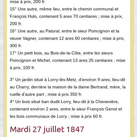
mise à prix, 200 fr.
15° Une autre, même lieu, entre le chemin communal et
François Hulo, contenant 5 ares 70 centiares ; mise à prix,
200 fr.
16° Une autre, au Patural, entre le sieur Poincignon et la
veuve Vagner, contenant 12 ares 60 centiares ; mise à prix,
300 fr.
17° Un petit bois, au Bois-de-la-Côte, entre les sieurs
Poincignon et Michel, contenant 13 ares 25 centiares ; mise
à prix, 100 fr.
3° Un jardin situé à Lorry-lès-Metz, d’environ 9 ares, lieu-dit
au Charry, derrière la maison de la dame Bertrand, mère, la
ruelle d’autre part ; mise à prix 350 fr.
4° Un bois situé ban dudit Lorry, lieu-dit à la Chenevière,
contenant environ 2 ares, entre le sieur François Genot et
les bois communaux de Lorry ; mise à prix 60 fr.
Mardi 27 juillet 1847