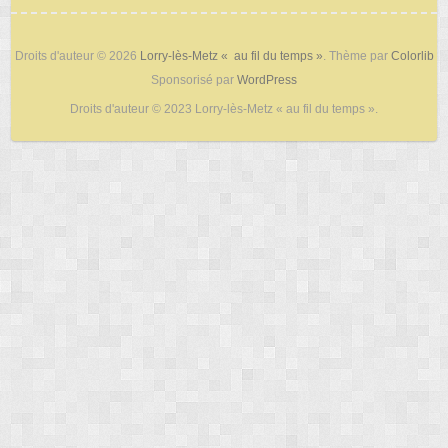
Droits d'auteur © 2026
Lorry-lès-Metz « au fil du temps »
. Thème par
Colorlib
Sponsorisé par
WordPress
Droits d'auteur © 2023 Lorry-lès-Metz « au fil du temps ».