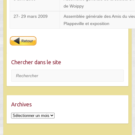
de Woippy
27- 29 mars 2009
Assemblée générale des Amis du vie
Plappeville et exposition
Chercher dans le site
Rechercher
Archives
Archives