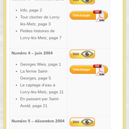
Info, page 2
Tour clocher de Lorry-
lès-Metz, page 3
Petites histoires de
Lorry-lès-Metz, page 7
Numéro 4 – juin 2004
Georges Weis, page 1
La ferme Saint-
Georges, page 5
Le captage d’eau à
Lorry-lès-Metz, page 11
En passant par Saint-
Avold, page 21
Numéro 5 – décembre 2004