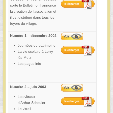
sorte le Bulletin o, il annonce
la création de l’association et
il est distribué dans tous les
foyers du village.
Numéro 1 – décembre 2002
Journées du patrimoine
La vie scolaire à Lorry-
lès-Metz
Les pages info
Numéro 2 – juin 2003
Les vitraux
d’Arthur Schouler
Le vitrail