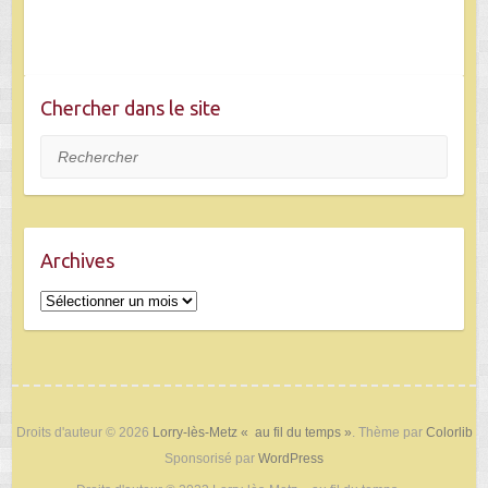
Chercher dans le site
Rechercher
Archives
Archives
Droits d'auteur © 2026
Lorry-lès-Metz « au fil du temps »
. Thème par
Colorlib
Sponsorisé par
WordPress