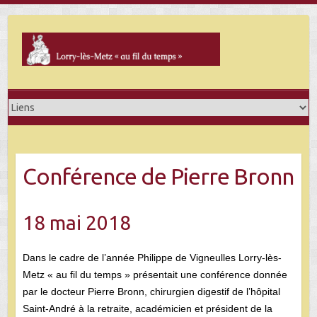
Skip
to
content
Conférence de Pierre Bronn
18 mai 2018
Dans le cadre de l’année Philippe de Vigneulles Lorry-lès-
Metz « au fil du temps » présentait une conférence donnée
par le docteur Pierre Bronn, chirurgien digestif de l’hôpital
Saint-André à la retraite, académicien et président de la