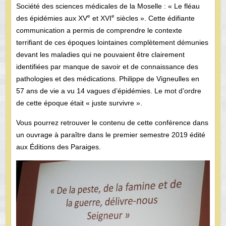
Société des sciences médicales de la Moselle : « Le fléau
e
e
des épidémies aux XV
et XVI
siècles ». Cette édifiante
communication a permis de comprendre le contexte
terrifiant de ces époques lointaines complètement démunies
devant les maladies qui ne pouvaient être clairement
identifiées par manque de savoir et de connaissance des
pathologies et des médications. Philippe de Vigneulles en
57 ans de vie a vu 14 vagues d’épidémies. Le mot d’ordre
de cette époque était « juste survivre ».
Vous pourrez retrouver le contenu de cette conférence dans
un ouvrage à paraître dans le premier semestre 2019 édité
aux Éditions des Paraiges.