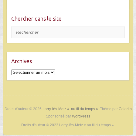
Chercher dans le site
Rechercher
Archives
Archives
Droits d'auteur © 2026
Lorry-lès-Metz « au fil du temps »
. Thème par
Colorlib
Sponsorisé par
WordPress
Droits d'auteur © 2023 Lorry-lès-Metz « au fil du temps ».