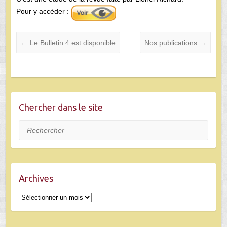
Pour y accéder :
←
Le Bulletin 4 est disponible
Nos publications
→
Chercher dans le site
Rechercher
Archives
Archives